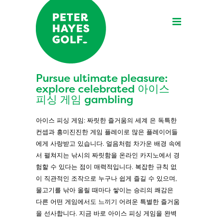
Pursue ultimate pleasure:
explore celebrated 아이스
피싱 게임 gambling
아이스 피싱 게임: 짜릿한 즐거움의 세계 은 독특한
컨셉과 흥미진진한 게임 플레이로 많은 플레이어들
에게 사랑받고 있습니다. 얼음처럼 차가운 배경 속에
서 펼쳐지는 낚시의 짜릿함을 온라인 카지노에서 경
험할 수 있다는 점이 매력적입니다. 복잡한 규칙 없
이 직관적인 조작으로 누구나 쉽게 즐길 수 있으며,
물고기를 낚아 올릴 때마다 쌓이는 승리의 쾌감은
다른 어떤 게임에서도 느끼기 어려운 특별한 즐거움
을 선사합니다. 지금 바로 아이스 피싱 게임을 완벽