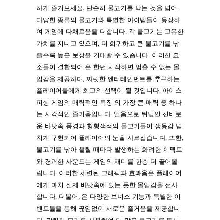
하게 즐겨보세요. 단순히 물고기를 낚는 것을 넘어,
다양한 종류의 물고기와 특별한 아이템들이 등장하
여 게임에 다채로움을 더합니다. 각 물고기는 고유한
가치를 지니고 있으며, 더 희귀하고 큰 물고기를 낚
을수록 높은 보상을 기대할 수 있습니다. 이러한 요
소들이 결합되어 은 한번 시작하면 멈출 수 없는 몰
입감을 제공하며, 짜릿한 엔터테인먼트를 추구하는
플레이어들에게 최고의 선택이 될 것입니다. 아이스
피싱 게임의 매력적인 특징 의 가장 큰 매력 중 하나
는 시각적인 즐거움입니다. 얼음으로 뒤덮인 신비로
운 바닷속 풍경과 형형색색의 물고기들이 생동감 넘
치게 구현되어 플레이어의 눈을 사로잡습니다. 또한,
물고기를 낚아 올릴 때마다 발생하는 화려한 이펙트
와 경쾌한 사운드는 게임의 재미를 한층 더 끌어올
립니다. 이러한 세련된 그래픽과 효과음은 플레이어
에게 마치 실제 바닷속에 있는 듯한 몰입감을 선사
합니다. 더불어, 은 다양한 보너스 기능과 특별한 이
벤트들을 통해 끊임없이 새로운 즐거움을 제공합니