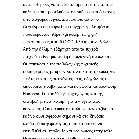
ανάπτυξή τους να συνδέεται άμεσα με την ύπαρξη
καζίνο, που προσελκύουν επισκέπτες και δαπάνες
από διάφορες πηγές. Στο πλαίσιο αυτό, το
Greatspin δημιουργεί μια σύγχρονη πλατφόρμα,
προσφέροντας https://greatspin.org.gr/
περισσότερους από 10.000 τίτλους παιχνιδιών.
Από την άλλη, η εξάρτηση από τα τυχερά
παιχνίδια είναι μια σοβαρή κοινωνική πρόκληση.
Οι επιπτώσεις της παθολογικής τυχερικής
συμπεριφοράς μπορούν να είναι καταστροφικές για
τα άτομα και τις οικογένειές τους, οδηγώντας σε
οικονομικά προβλήματα και κοινωνική απομόνωση.
Η ισορροπία μεταξύ της ψυχαγωγίας και της
υπερβολής είναι κρίσιμη για την υγεία μιας
κοινωνίας. Οικονομικές επιπτώσεις των καζίνο Τα
καζίνο συνεισφέρουν σημαντικά στα δημόσια
έσοδα μέσω φορολογίας, η οποία μπορεί να
επενδυθεί σε υποδομές και κοινωνικές υπηρεσίες.
Οι φόροι από τα καζίνο βοηθούν στην