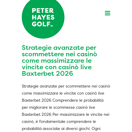
Strategie avanzate per
scommettere nei casinò
come massimizzare le
vincite con casinò live
Baxterbet 2026
Strategie avanzate per scommettere nei casinò
come massimizzare le vincite con casinò live
Baxterbet 2026 Comprendere le probabilità
per migliorare le scommesse casinò live
Baxterbet 2026 Per massimizzare le vincite nei
casinò, è fondamentale comprendere le
probabilità associate ai diversi giochi. Ogni