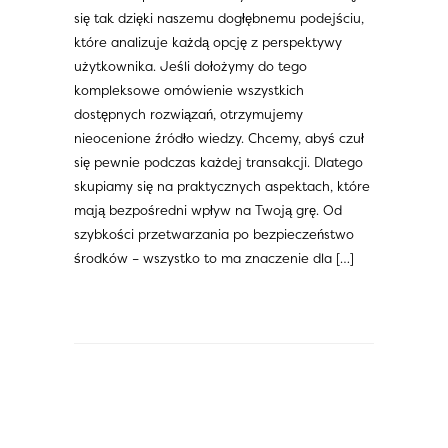
się tak dzięki naszemu dogłębnemu podejściu,
które analizuje każdą opcję z perspektywy
użytkownika. Jeśli dołożymy do tego
kompleksowe omówienie wszystkich
dostępnych rozwiązań, otrzymujemy
nieocenione źródło wiedzy. Chcemy, abyś czuł
się pewnie podczas każdej transakcji. Dlatego
skupiamy się na praktycznych aspektach, które
mają bezpośredni wpływ na Twoją grę. Od
szybkości przetwarzania po bezpieczeństwo
środków – wszystko to ma znaczenie dla […]