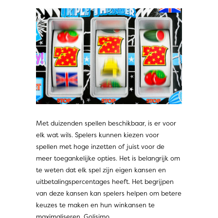
Met duizenden spellen beschikbaar, is er voor
elk wat wils. Spelers kunnen kiezen voor
spellen met hoge inzetten of juist voor de
meer toegankelijke opties. Het is belangrijk om
te weten dat elk spel zijn eigen kansen en
uitbetalingspercentages heeft. Het begrijpen
van deze kansen kan spelers helpen om betere
keuzes te maken en hun winkansen te
maximaliseren.
Golisimo