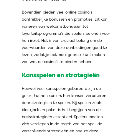
Bovendien bieden veel online casino’s
aantrekkelijke bonussen en promoties. Dit kan
variëren van welkomstbonussen tot
loyaliteitsprogramma’s die spelers belonen voor
hun inzet. Het is van cruciaal belang om de
voorwaarden van deze aanbiedingen goed te
lezen, zodat je optimaal gebruik kunt maken
van wat de casino’s te bieden hebben.
Kansspelen en strategieën
Hoewel veel kansspelen gebaseerd zijn op
geluk, kunnen spelers hun kansen verbeteren
door strategisch te spelen. Bij spellen zoals
blackjack en poker is het begrijpen van de
basisstrategieën essentieel. Spelers moeten
zich verdiepen in de regels van het spel, de
verschillende strategieën en hoe ze deze