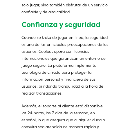
solo jugar, sino también disfrutar de un servicio
confiable y de alta calidad.
Confianza y seguridad
Cuando se trata de jugar en línea, la seguridad
es una de las principales preocupaciones de los
usuarios. Coolbet opera con licencias
internacionales que garantizan un entorno de
juego seguro. La plataforma implementa
tecnología de cifrado para proteger la
información personal y financiera de sus
usuarios, brindando tranquilidad a la hora de
realizar transacciones.
Además, el soporte al cliente está disponible
las 24 horas, los 7 días de la semana, en
español, lo que asegura que cualquier duda o
consulta sea atendida de manera rápida y