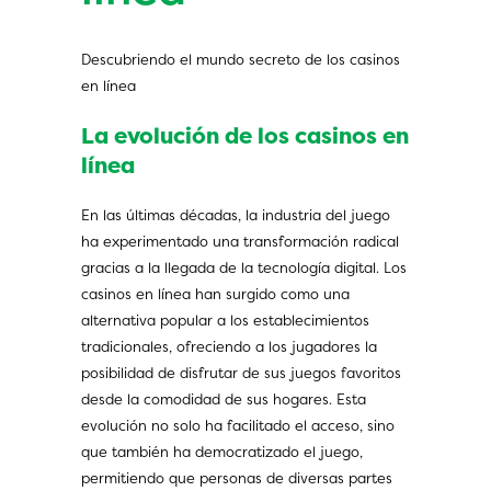
Descubriendo el mundo secreto de los casinos
en línea
La evolución de los casinos en
línea
En las últimas décadas, la industria del juego
ha experimentado una transformación radical
gracias a la llegada de la tecnología digital. Los
casinos en línea han surgido como una
alternativa popular a los establecimientos
tradicionales, ofreciendo a los jugadores la
posibilidad de disfrutar de sus juegos favoritos
desde la comodidad de sus hogares. Esta
evolución no solo ha facilitado el acceso, sino
que también ha democratizado el juego,
permitiendo que personas de diversas partes