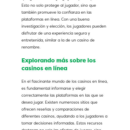
Esto no solo protege al jugador, sino que
también promueve la confianza en las
plataformas en línea. Con una buena
investigación y elección, los jugadores pueden
disfrutar de una experiencia segura y
entretenida, similar a la de un casino de
renombre.
Explorando más sobre los
casinos en línea
En el fascinante mundo de los casinos en línea,
es fundamental informarse y elegir
correctamente las plataformas en las que se
desea jugar. Existen numerosos sitios que
ofrecen reseñas y comparaciones de
diferentes casinos, ayudando a los jugadores a
tomar decisiones informadas. Estos recursos