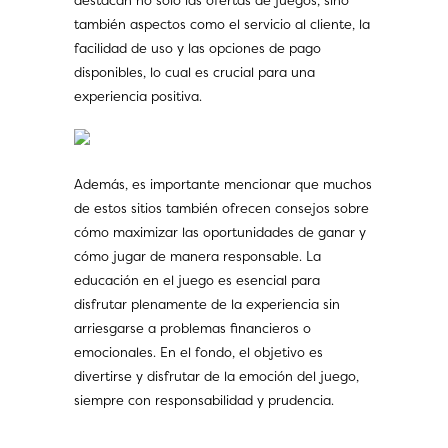
destacan no solo las ofertas de juegos, sino
también aspectos como el servicio al cliente, la
facilidad de uso y las opciones de pago
disponibles, lo cual es crucial para una
experiencia positiva.
Además, es importante mencionar que muchos
de estos sitios también ofrecen consejos sobre
cómo maximizar las oportunidades de ganar y
cómo jugar de manera responsable. La
educación en el juego es esencial para
disfrutar plenamente de la experiencia sin
arriesgarse a problemas financieros o
emocionales. En el fondo, el objetivo es
divertirse y disfrutar de la emoción del juego,
siempre con responsabilidad y prudencia.