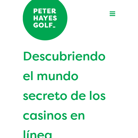
Descubriendo
el mundo
secreto de los
casinos en
línea