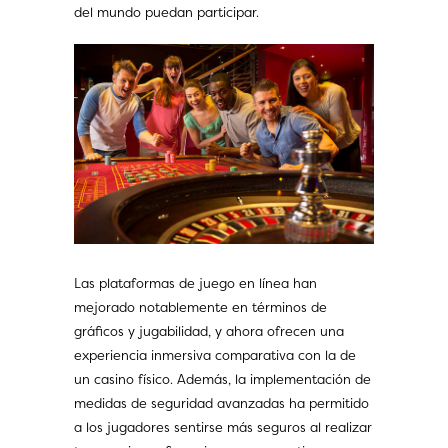
del mundo puedan participar.
Las plataformas de juego en línea han
mejorado notablemente en términos de
gráficos y jugabilidad, y ahora ofrecen una
experiencia inmersiva comparativa con la de
un casino físico. Además, la implementación de
medidas de seguridad avanzadas ha permitido
a los jugadores sentirse más seguros al realizar