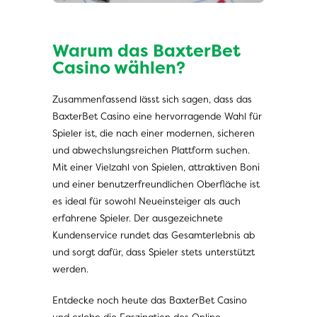
Warum das BaxterBet
Casino wählen?
Zusammenfassend lässt sich sagen, dass das
BaxterBet Casino eine hervorragende Wahl für
Spieler ist, die nach einer modernen, sicheren
und abwechslungsreichen Plattform suchen.
Mit einer Vielzahl von Spielen, attraktiven Boni
und einer benutzerfreundlichen Oberfläche ist
es ideal für sowohl Neueinsteiger als auch
erfahrene Spieler. Der ausgezeichnete
Kundenservice rundet das Gesamterlebnis ab
und sorgt dafür, dass Spieler stets unterstützt
werden.
Entdecke noch heute das BaxterBet Casino