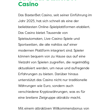
Casino
Das BaxterBet Casino, seit seiner Einführung im
Jahr 2025, hat sich schnell als eine der
beliebtesten Online-Spielplattformen etabliert.
Das Casino bietet Tausende von
Spielautomaten, Live-Casino-Spiele und
Sportwetten, die alle nahtlos auf einer
modernen Plattform integriert sind. Spieler
können bequem von zu Hause aus auf eine
Vielzahl von Spielen zugreifen, die regelmäßig
aktualisiert werden, um neue und aufregende
Erfahrungen zu bieten. Darüber hinaus
unterstützt das Casino nicht nur traditionelle
Währungen wie Euro, sondern auch
verschiedene Kryptowährungen, was es für
eine breitere Zielgruppe attraktiv macht.
Mit einem attraktiven Willkommensbonus von