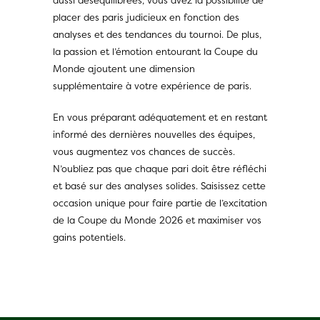
placer des paris judicieux en fonction des
analyses et des tendances du tournoi. De plus,
la passion et l’émotion entourant la Coupe du
Monde ajoutent une dimension
supplémentaire à votre expérience de paris.
En vous préparant adéquatement et en restant
informé des dernières nouvelles des équipes,
vous augmentez vos chances de succès.
N’oubliez pas que chaque pari doit être réfléchi
et basé sur des analyses solides. Saisissez cette
occasion unique pour faire partie de l’excitation
de la Coupe du Monde 2026 et maximiser vos
gains potentiels.