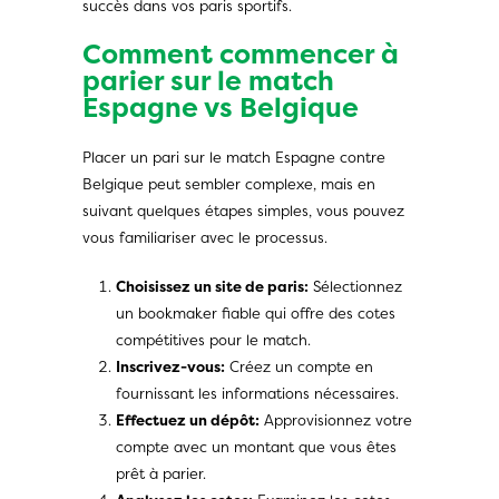
succès dans vos paris sportifs.
Comment commencer à
parier sur le match
Espagne vs Belgique
Placer un pari sur le match Espagne contre
Belgique peut sembler complexe, mais en
suivant quelques étapes simples, vous pouvez
vous familiariser avec le processus.
Choisissez un site de paris:
Sélectionnez
un bookmaker fiable qui offre des cotes
compétitives pour le match.
Inscrivez-vous:
Créez un compte en
fournissant les informations nécessaires.
Effectuez un dépôt:
Approvisionnez votre
compte avec un montant que vous êtes
prêt à parier.