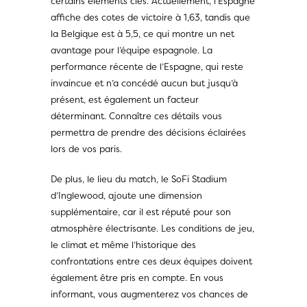
certains éléments clés. Actuellement, l’Espagne
affiche des cotes de victoire à 1,63, tandis que
la Belgique est à 5,5, ce qui montre un net
avantage pour l’équipe espagnole. La
performance récente de l’Espagne, qui reste
invaincue et n’a concédé aucun but jusqu’à
présent, est également un facteur
déterminant. Connaître ces détails vous
permettra de prendre des décisions éclairées
lors de vos paris.
De plus, le lieu du match, le SoFi Stadium
d’Inglewood, ajoute une dimension
supplémentaire, car il est réputé pour son
atmosphère électrisante. Les conditions de jeu,
le climat et même l’historique des
confrontations entre ces deux équipes doivent
également être pris en compte. En vous
informant, vous augmenterez vos chances de