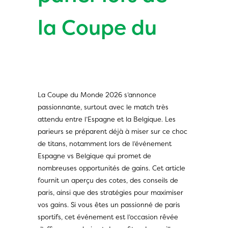
la Coupe du
La Coupe du Monde 2026 s’annonce
passionnante, surtout avec le match très
attendu entre l’Espagne et la Belgique. Les
parieurs se préparent déjà à miser sur ce choc
de titans, notamment lors de l’événement
Espagne vs Belgique
qui promet de
nombreuses opportunités de gains. Cet article
fournit un aperçu des cotes, des conseils de
paris, ainsi que des stratégies pour maximiser
vos gains. Si vous êtes un passionné de paris
sportifs, cet événement est l’occasion rêvée