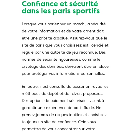
Confiance et sécurité
dans les paris sportifs
Lorsque vous pariez sur un match, la sécurité
de votre information et de votre argent doit
être une priorité absolue. Assurez-vous que le
site de paris que vous choisissez est licencié et
régulé par une autorité de jeu reconnue. Des
normes de sécurité rigoureuses, comme le
cryptage des données, devraient être en place
pour protéger vos informations personnelles.
En outre, il est conseillé de passer en revue les
méthodes de dépôt et de retrait proposées.
Des options de paiement sécurisées visent à
garantir une expérience de paris fluide. Ne
prenez jamais de risques inutiles et choisissez
toujours un site de confiance. Cela vous
permettra de vous concentrer sur votre