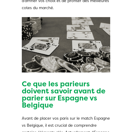
d’affiner vos choix et de profiter des meilleures
cotes du marché.
Ce que les parieurs
doivent savoir avant de
parier sur Espagne vs
Belgique
Avant de placer vos paris sur le match Espagne
vs Belgique, il est crucial de comprendre