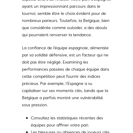
ayant un impressionnant parcours dans le
tournoi, semble être le choix évident pour de
nombreux parieurs. Toutefois, la Belgique, bien
que considérée comme outsider, a des atouts
qui pourraient renverser la tendance.
La confiance de l’équipe espagnole, alimentée
par sa solidité défensive, est un facteur qui ne
doit pas être négligé. Examining les
performances passées de chaque équipe dans
cette compétition peut fournir des indices
précieux. Par exemple, l’Espagne a su
capitaliser sur ses moments clés, tandis que la
Belgique a parfois montré une vulnérabilité
sous pression.
Consultez les statistiques récentes des
équipes pour affiner votre pari.
Les blessures ou absences de joueurs clés