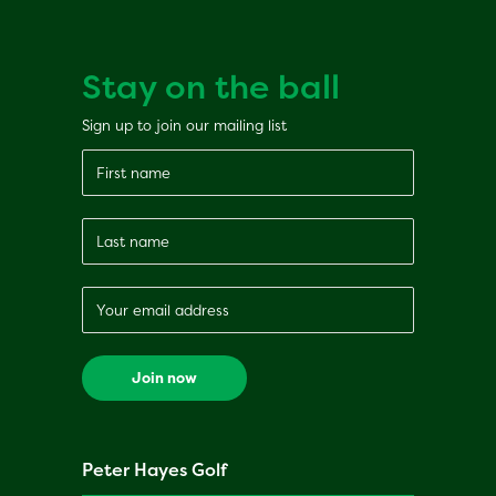
Stay on the ball
Sign up to join our mailing list
Peter Hayes Golf