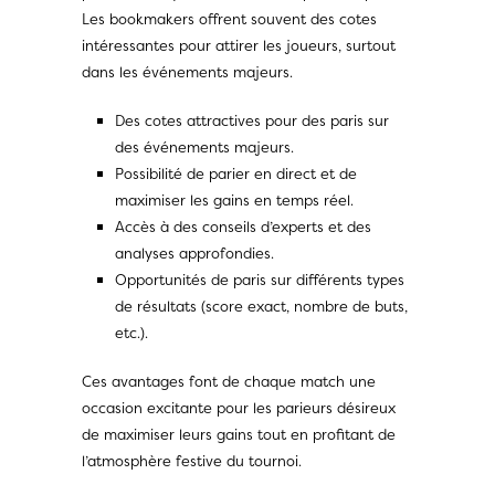
Les bookmakers offrent souvent des cotes
intéressantes pour attirer les joueurs, surtout
dans les événements majeurs.
Des cotes attractives pour des paris sur
des événements majeurs.
Possibilité de parier en direct et de
maximiser les gains en temps réel.
Accès à des conseils d’experts et des
analyses approfondies.
Opportunités de paris sur différents types
de résultats (score exact, nombre de buts,
etc.).
Ces avantages font de chaque match une
occasion excitante pour les parieurs désireux
de maximiser leurs gains tout en profitant de
l’atmosphère festive du tournoi.