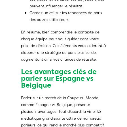
peuvent influencer le résultat.
Gardez un œil sur les tendances de paris
des autres utilisateurs.
En résumé, bien comprendre le contexte de
chaque équipe peut vous guider dans votre
prise de décision. Ces éléments vous aideront à
élaborer une stratégie de paris plus solide,
augmentant ainsi vos chances de réussite.
Les avantages clés de
parier sur Espagne vs
Belgique
Parier sur un match de la Coupe du Monde,
comme Espagne vs Belgique, présente
plusieurs avantages. Tout d’abord, la visibilité
médiatique grandissante attire de nombreux
parieurs, ce qui rend le marché plus compétitif.