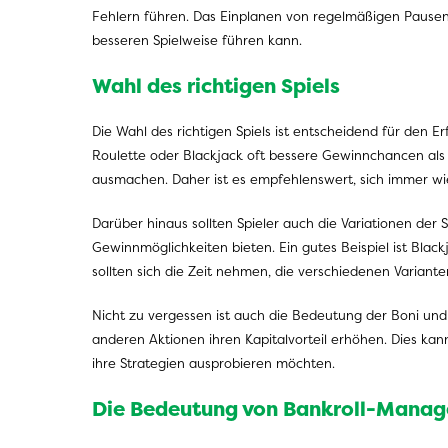
Fehlern führen. Das Einplanen von regelmäßigen Pausen g
besseren Spielweise führen kann.
Wahl des richtigen Spiels
Die Wahl des richtigen Spiels ist entscheidend für den E
Roulette oder Blackjack oft bessere Gewinnchancen als
ausmachen. Daher ist es empfehlenswert, sich immer wie
Darüber hinaus sollten Spieler auch die Variationen der 
Gewinnmöglichkeiten bieten. Ein gutes Beispiel ist Blac
sollten sich die Zeit nehmen, die verschiedenen Variante
Nicht zu vergessen ist auch die Bedeutung der Boni un
anderen Aktionen ihren Kapitalvorteil erhöhen. Dies kann
ihre Strategien ausprobieren möchten.
Die Bedeutung von Bankroll-Mana