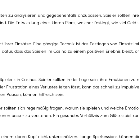
alten zu analysieren und gegebenenfalls anzupassen. Spieler sollten ih
ind. Die Entwicklung eines klaren Plans, welcher festlegt, wie viel Geld u
.
ihrer Einsätze. Eine gängige Technik ist das Festlegen von Einsatzlimit
h dafür, dass das Spielen im Casino zu einem positiven Erlebnis bleibt, 
pielens in Casinos. Spieler sollten in der Lage sein, ihre Emotionen zu
Frustration eines Verlustes leiten lässt, kann das schnell zu impulsi
n Pausen, können hilfreich sein.
ieler sollten sich regelmäßig fragen, warum sie spielen und welche Emot
nen besser zu verstehen. Ein gesundes Verhältnis zum Glücksspiel kann
d einem klaren Kopf nicht unterschätzen. Lange Spielsessions können d