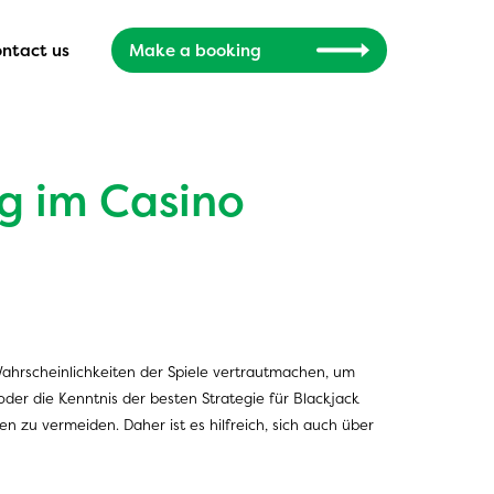
ntact us
Make a booking
lg im Casino
 Wahrscheinlichkeiten der Spiele vertrautmachen, um
der die Kenntnis der besten Strategie für Blackjack
n zu vermeiden. Daher ist es hilfreich, sich auch über