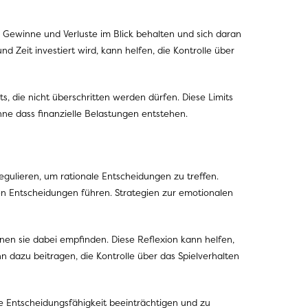
re Gewinne und Verluste im Blick behalten und sich daran
nd Zeit investiert wird, kann helfen, die Kontrolle über
s, die nicht überschritten werden dürfen. Diese Limits
ohne dass finanzielle Belastungen entstehen.
 regulieren, um rationale Entscheidungen zu treffen.
ven Entscheidungen führen. Strategien zur emotionalen
ionen sie dabei empfinden. Diese Reflexion kann helfen,
 dazu beitragen, die Kontrolle über das Spielverhalten
ie Entscheidungsfähigkeit beeinträchtigen und zu