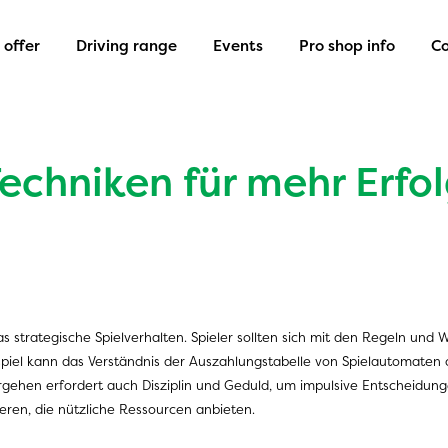
offer
Driving range
Events
Pro shop info
Co
echniken für mehr Erfo
as strategische Spielverhalten. Spieler sollten sich mit den Regeln und
piel kann das Verständnis der Auszahlungstabelle von Spielautomaten o
rgehen erfordert auch Disziplin und Geduld, um impulsive Entscheidunge
eren, die nützliche Ressourcen anbieten.