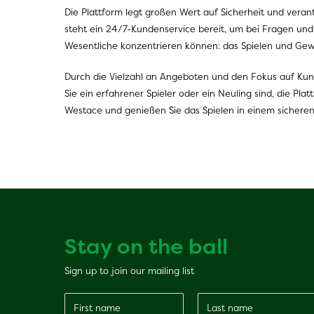
Die Plattform legt großen Wert auf Sicherheit und veran
steht ein 24/7-Kundenservice bereit, um bei Fragen und 
Wesentliche konzentrieren können: das Spielen und Gew
Durch die Vielzahl an Angeboten und den Fokus auf Kund
Sie ein erfahrener Spieler oder ein Neuling sind, die Pla
Westace und genießen Sie das Spielen in einem sichere
Stay on the ball
Sign up to join our mailing list