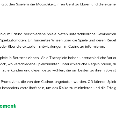
ibt den Spielern die Möglichkeit, ihren Geist zu klären und die eigene
rfolg im Casino. Verschiedene Spiele bieten unterschiedliche Gewinncha
 Spielautomaten. Ein fundiertes Wissen über die Spiele und deren Reg
der über die aktuellen Entwicklungen im Casino zu informieren.
Spiele in Betracht ziehen. Viele Tischspiele haben unterschiedliche Vari
kjack, wo verschiedene Spielvarianten unterschiedliche Regeln haben, d
n zu erkunden und diejenige zu wählen, die am besten zu ihrem Spielsti
d Promotions, die von den Casinos angeboten werden. Oft können Spie
 besonders vorteilhaft sein, um das Risiko zu minimieren und die Erfol
gement