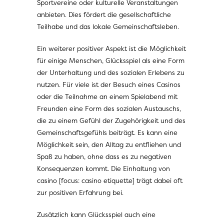
Sportvereine oder kulturelle Veranstaltungen
anbieten. Dies fördert die gesellschaftliche
Teilhabe und das lokale Gemeinschaftsleben.
Ein weiterer positiver Aspekt ist die Möglichkeit
für einige Menschen, Glücksspiel als eine Form
der Unterhaltung und des sozialen Erlebens zu
nutzen. Für viele ist der Besuch eines Casinos
oder die Teilnahme an einem Spielabend mit
Freunden eine Form des sozialen Austauschs,
die zu einem Gefühl der Zugehörigkeit und des
Gemeinschaftsgefühls beiträgt. Es kann eine
Möglichkeit sein, den Alltag zu entfliehen und
Spaß zu haben, ohne dass es zu negativen
Konsequenzen kommt. Die Einhaltung von
casino [focus: casino etiquette] trägt dabei oft
zur positiven Erfahrung bei.
Zusätzlich kann Glücksspiel auch eine