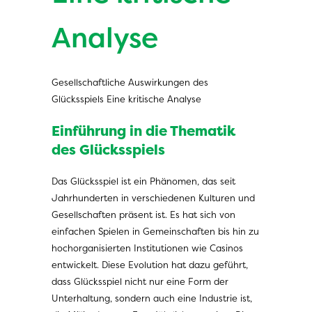
Analyse
Gesellschaftliche Auswirkungen des
Glücksspiels Eine kritische Analyse
Einführung in die Thematik
des Glücksspiels
Das Glücksspiel ist ein Phänomen, das seit
Jahrhunderten in verschiedenen Kulturen und
Gesellschaften präsent ist. Es hat sich von
einfachen Spielen in Gemeinschaften bis hin zu
hochorganisierten Institutionen wie Casinos
entwickelt. Diese Evolution hat dazu geführt,
dass Glücksspiel nicht nur eine Form der
Unterhaltung, sondern auch eine Industrie ist,