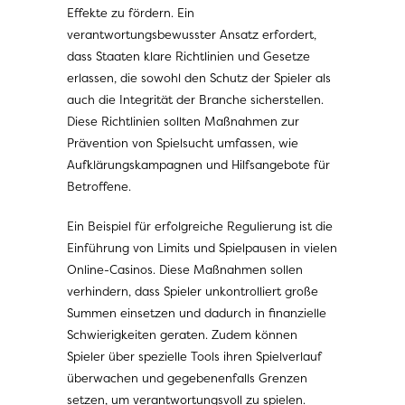
Effekte zu fördern. Ein
verantwortungsbewusster Ansatz erfordert,
dass Staaten klare Richtlinien und Gesetze
erlassen, die sowohl den Schutz der Spieler als
auch die Integrität der Branche sicherstellen.
Diese Richtlinien sollten Maßnahmen zur
Prävention von Spielsucht umfassen, wie
Aufklärungskampagnen und Hilfsangebote für
Betroffene.
Ein Beispiel für erfolgreiche Regulierung ist die
Einführung von Limits und Spielpausen in vielen
Online-Casinos. Diese Maßnahmen sollen
verhindern, dass Spieler unkontrolliert große
Summen einsetzen und dadurch in finanzielle
Schwierigkeiten geraten. Zudem können
Spieler über spezielle Tools ihren Spielverlauf
überwachen und gegebenenfalls Grenzen
setzen, um verantwortungsvoll zu spielen.