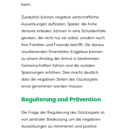
kann.
Zusätzlich können negative wirtschaftliche
Auswirkungen auftreten. Spieler, die hohe
Verluste erleiden, können in eine Schuldenfalle
geraten, die nicht nur sie selbst, sondern auch
ihre Familien und Freunde betrifft. Die daraus
resultierenden finanziellen Engpässe können
zu einem Anstieg der Armut in bestimmten
Gemeinschaften führen und die sozialen
Spannungen erhöhen. Dies macht deutlich,
dass die negativen Seiten des Glücksspiels
ernst genommen werden müssen.
Regulierung und Prävention
Die Frage der Regulierung des Glücksspiels ist
von zentraler Bedeutung, um die negativen
Auswirkungen zu minimieren und positive