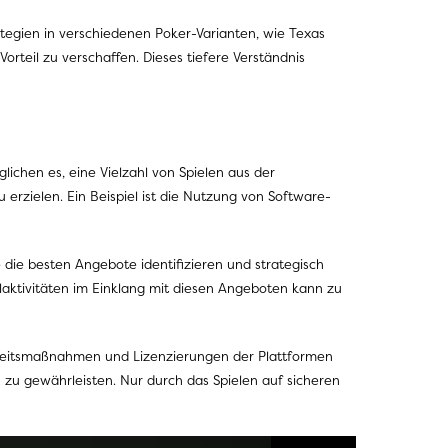
ategien in verschiedenen Poker-Varianten, wie Texas
orteil zu verschaffen. Dieses tiefere Verständnis
lichen es, eine Vielzahl von Spielen aus der
erzielen. Ein Beispiel ist die Nutzung von Software-
 die besten Angebote identifizieren und strategisch
elaktivitäten im Einklang mit diesen Angeboten kann zu
cherheitsmaßnahmen und Lizenzierungen der Plattformen
n zu gewährleisten. Nur durch das Spielen auf sicheren