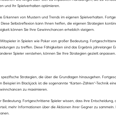
en und Ihr Spielverhalten optimieren.
as Erkennen von Mustern und Trends im eigenen Spielverhalten. Fortgesch
iese Selbstreflexion kann Ihnen helfen, die eigenen Strategien kontin
igkeit können Sie Ihre Gewinnchancen erheblich steigern.
 Mitspieler in Spielen wie Poker von großer Bedeutung. Fortgeschritten
idungen zu treffen. Diese Fähigkeiten sind das Ergebnis jahrelanger E
 anderer Spieler verstehen, können Sie Ihre Strategien gezielt anpassen.
n spezifische Strategien, die über die Grundlagen hinausgehen. Fortge
 Beispiel im Blackjack ist die sogenannte “Karten-Zählen”-Technik eine 
Gewinnchancen zu maximieren.
 Bedeutung. Fortgeschrittene Spieler wissen, dass ihre Entscheidung, ob
orteil, mehr Informationen über die Aktionen ihrer Gegner zu sammeln. 
lanen.