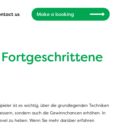
ntact us
Make a booking
 Fortgeschrittene
Spieler ist es wichtig, über die grundlegenden Techniken
rbessern, sondern auch die Gewinnchancen erhöhen. In
 Level zu heben. Wenn Sie mehr darüber erfahren