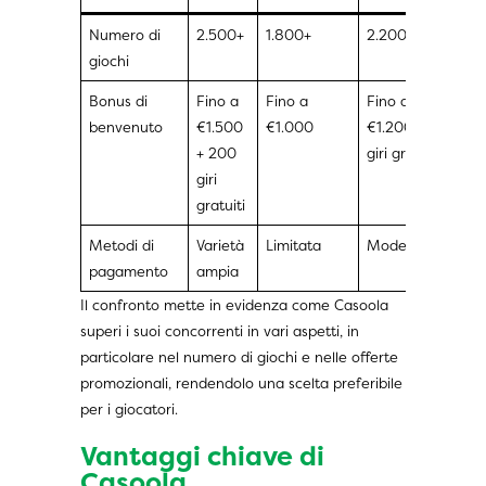
Numero di
2.500+
1.800+
2.200+
giochi
Bonus di
Fino a
Fino a
Fino a
benvenuto
€1.500
€1.000
€1.200 + 50
+ 200
giri gratuiti
giri
gratuiti
Metodi di
Varietà
Limitata
Moderata
pagamento
ampia
Il confronto mette in evidenza come Casoola
superi i suoi concorrenti in vari aspetti, in
particolare nel numero di giochi e nelle offerte
promozionali, rendendolo una scelta preferibile
per i giocatori.
Vantaggi chiave di
Casoola