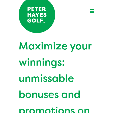
Maximize your
winnings:
unmissable
bonuses and
promotions on