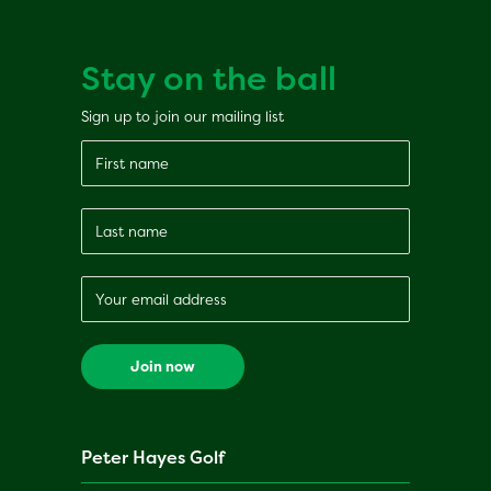
Stay on the ball
Sign up to join our mailing list
Peter Hayes Golf