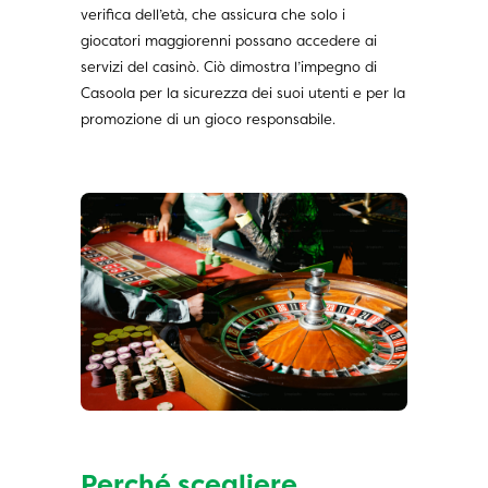
verifica dell’età, che assicura che solo i
giocatori maggiorenni possano accedere ai
servizi del casinò. Ciò dimostra l’impegno di
Casoola per la sicurezza dei suoi utenti e per la
promozione di un gioco responsabile.
Perché scegliere