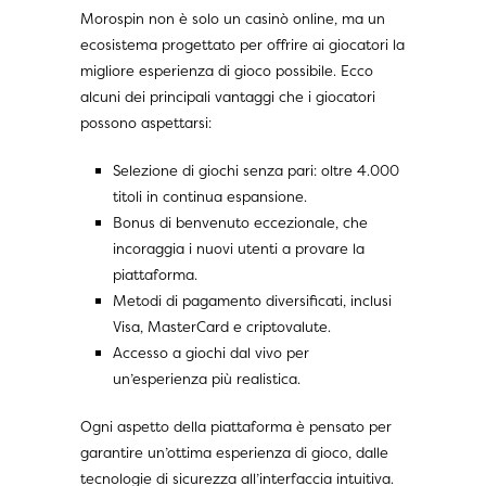
Morospin non è solo un casinò online, ma un
ecosistema progettato per offrire ai giocatori la
migliore esperienza di gioco possibile. Ecco
alcuni dei principali vantaggi che i giocatori
possono aspettarsi:
Selezione di giochi senza pari: oltre 4.000
titoli in continua espansione.
Bonus di benvenuto eccezionale, che
incoraggia i nuovi utenti a provare la
piattaforma.
Metodi di pagamento diversificati, inclusi
Visa, MasterCard e criptovalute.
Accesso a giochi dal vivo per
un’esperienza più realistica.
Ogni aspetto della piattaforma è pensato per
garantire un’ottima esperienza di gioco, dalle
tecnologie di sicurezza all’interfaccia intuitiva.