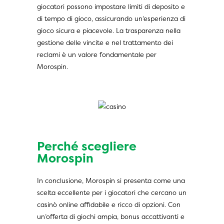
giocatori possono impostare limiti di deposito e
di tempo di gioco, assicurando un’esperienza di
gioco sicura e piacevole. La trasparenza nella
gestione delle vincite e nel trattamento dei
reclami è un valore fondamentale per
Morospin.
Perché scegliere
Morospin
In conclusione, Morospin si presenta come una
scelta eccellente per i giocatori che cercano un
casinò online affidabile e ricco di opzioni. Con
un’offerta di giochi ampia, bonus accattivanti e