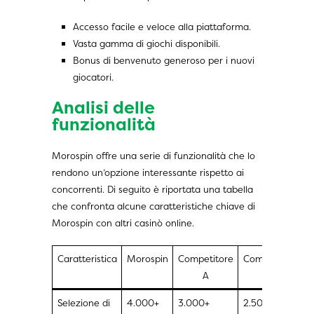
Accesso facile e veloce alla piattaforma.
Vasta gamma di giochi disponibili.
Bonus di benvenuto generoso per i nuovi
giocatori.
Analisi delle
funzionalità
Morospin offre una serie di funzionalità che lo
rendono un’opzione interessante rispetto ai
concorrenti. Di seguito è riportata una tabella
che confronta alcune caratteristiche chiave di
Morospin con altri casinò online.
Caratteristica
Morospin
Competitore
Competitore
A
B
Selezione di
4.000+
3.000+
2.500+