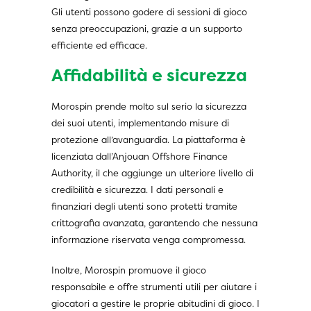
Gli utenti possono godere di sessioni di gioco
senza preoccupazioni, grazie a un supporto
efficiente ed efficace.
Affidabilità e sicurezza
Morospin prende molto sul serio la sicurezza
dei suoi utenti, implementando misure di
protezione all’avanguardia. La piattaforma è
licenziata dall’Anjouan Offshore Finance
Authority, il che aggiunge un ulteriore livello di
credibilità e sicurezza. I dati personali e
finanziari degli utenti sono protetti tramite
crittografia avanzata, garantendo che nessuna
informazione riservata venga compromessa.
Inoltre, Morospin promuove il gioco
responsabile e offre strumenti utili per aiutare i
giocatori a gestire le proprie abitudini di gioco. I