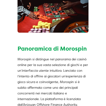
Panoramica di Morospin
Morospin si distingue nel panorama dei casinò
online per la sua vasta selezione di giochi e per
un’interfaccia utente intuitiva. Lanciato con
l’intento di offrire ai giocatori un’esperienza di
gioco sicura e coinvolgente, Morospin si è
subito affermato come uno dei principali
concorrenti nei mercati italiano e
internazionale. La piattaforma è licenziata
dall’Anjouan Offshore Finance Authority,