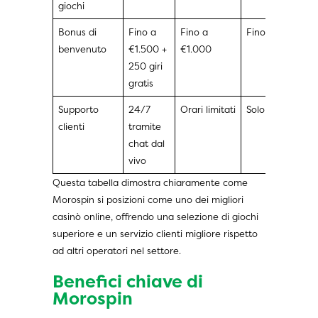
giochi
Bonus di
Fino a
Fino a
Fino a €500
benvenuto
€1.500 +
€1.000
250 giri
gratis
Supporto
24/7
Orari limitati
Solo email
clienti
tramite
chat dal
vivo
Questa tabella dimostra chiaramente come
Morospin si posizioni come uno dei migliori
casinò online, offrendo una selezione di giochi
superiore e un servizio clienti migliore rispetto
ad altri operatori nel settore.
Benefici chiave di
Morospin