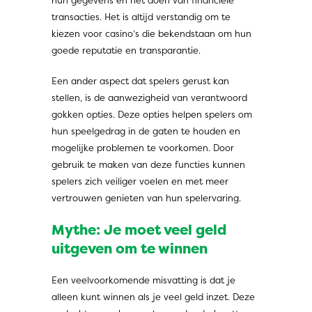
hun gegevens en het doen van financiële
transacties. Het is altijd verstandig om te
kiezen voor casino’s die bekendstaan om hun
goede reputatie en transparantie.
Een ander aspect dat spelers gerust kan
stellen, is de aanwezigheid van verantwoord
gokken opties. Deze opties helpen spelers om
hun speelgedrag in de gaten te houden en
mogelijke problemen te voorkomen. Door
gebruik te maken van deze functies kunnen
spelers zich veiliger voelen en met meer
vertrouwen genieten van hun spelervaring.
Mythe: Je moet veel geld
uitgeven om te winnen
Een veelvoorkomende misvatting is dat je
alleen kunt winnen als je veel geld inzet. Deze