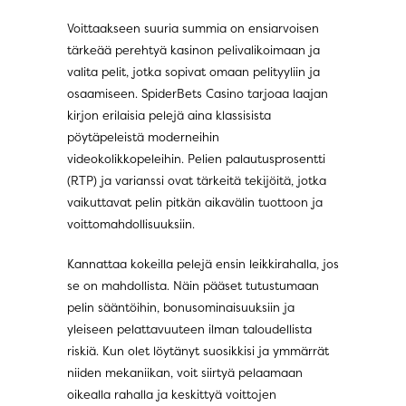
Voittaakseen suuria summia on ensiarvoisen
tärkeää perehtyä kasinon pelivalikoimaan ja
valita pelit, jotka sopivat omaan pelityyliin ja
osaamiseen. SpiderBets Casino tarjoaa laajan
kirjon erilaisia pelejä aina klassisista
pöytäpeleistä moderneihin
videokolikkopeleihin. Pelien palautusprosentti
(RTP) ja varianssi ovat tärkeitä tekijöitä, jotka
vaikuttavat pelin pitkän aikavälin tuottoon ja
voittomahdollisuuksiin.
Kannattaa kokeilla pelejä ensin leikkirahalla, jos
se on mahdollista. Näin pääset tutustumaan
pelin sääntöihin, bonusominaisuuksiin ja
yleiseen pelattavuuteen ilman taloudellista
riskiä. Kun olet löytänyt suosikkisi ja ymmärrät
niiden mekaniikan, voit siirtyä pelaamaan
oikealla rahalla ja keskittyä voittojen