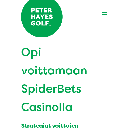
Opi
voittamaan
SpiderBets
Casinolla
Strategiat voittojen