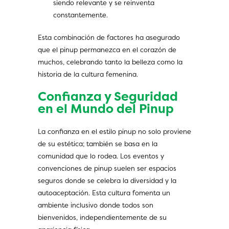
siendo relevante y se reinventa
constantemente.
Esta combinación de factores ha asegurado
que el pinup permanezca en el corazón de
muchos, celebrando tanto la belleza como la
historia de la cultura femenina.
Confianza y Seguridad
en el Mundo del Pinup
La confianza en el estilo pinup no solo proviene
de su estética; también se basa en la
comunidad que lo rodea. Los eventos y
convenciones de pinup suelen ser espacios
seguros donde se celebra la diversidad y la
autoaceptación. Esta cultura fomenta un
ambiente inclusivo donde todos son
bienvenidos, independientemente de su