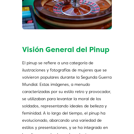
Visión General del Pinup
El pinup se refiere a una categoría de
ilustraciones y fotografías de mujeres que se
volvieron populares durante la Segunda Guerra
Mundial. Estas imágenes, a menudo
caracterizadas por su estilo retro y provocador,
se utilizaban para levantar la moral de los
soldados, representando ideales de belleza y
feminidad. A lo largo del tiempo, el pinup ha
evolucionado, abarcando una variedad de
estilos y presentaciones, y se ha integrado en