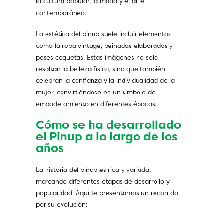
la cultura popular, la moda y el arte
contemporáneo.
La estética del pinup suele incluir elementos
como la ropa vintage, peinados elaborados y
poses coquetas. Estas imágenes no solo
resaltan la belleza física, sino que también
celebran la confianza y la individualidad de la
mujer, convirtiéndose en un símbolo de
empoderamiento en diferentes épocas.
Cómo se ha desarrollado
el Pinup a lo largo de los
años
La historia del pinup es rica y variada,
marcando diferentes etapas de desarrollo y
popularidad. Aquí te presentamos un recorrido
por su evolución: