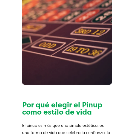
Por qué elegir el Pinup
como estilo de vida
El pinup es más que una simple estética; es
una forma de vida que celebra la confianza, la