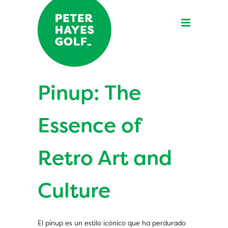
Pinup: The
Essence of
Retro Art and
Culture
El pinup es un estilo icónico que ha perdurado