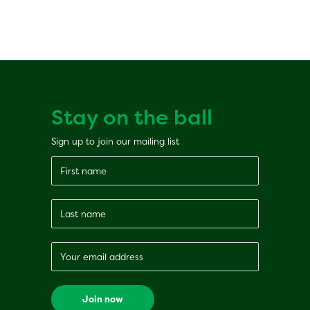
Stay on the ball
Sign up to join our mailing list