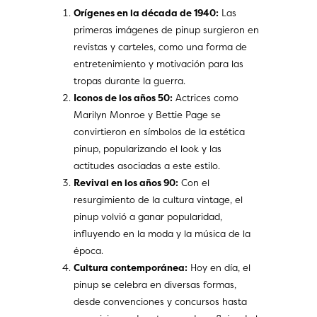
Orígenes en la década de 1940:
Las
primeras imágenes de pinup surgieron en
revistas y carteles, como una forma de
entretenimiento y motivación para las
tropas durante la guerra.
Iconos de los años 50:
Actrices como
Marilyn Monroe y Bettie Page se
convirtieron en símbolos de la estética
pinup, popularizando el look y las
actitudes asociadas a este estilo.
Revival en los años 90:
Con el
resurgimiento de la cultura vintage, el
pinup volvió a ganar popularidad,
influyendo en la moda y la música de la
época.
Cultura contemporánea:
Hoy en día, el
pinup se celebra en diversas formas,
desde convenciones y concursos hasta