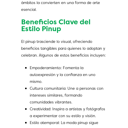
ámbitos la convierten en una forma de arte
esencial.
Beneficios Clave del
Estilo Pinup
El pinup trasciende lo visual, ofreciendo
beneficios tangibles para quienes lo adoptan y
celebran. Algunos de estos beneficios incluyen:
Empoderamiento: Fomenta la
autoexpresión y la confianza en uno
mismo.
Cultura comunitaria: Une a personas con
intereses similares, formando
comunidades vibrantes.
Creatividad: Inspira a artistas y fotógrafos
a experimentar con su estilo y visión.
Estilo atemporal: La moda pinup sigue