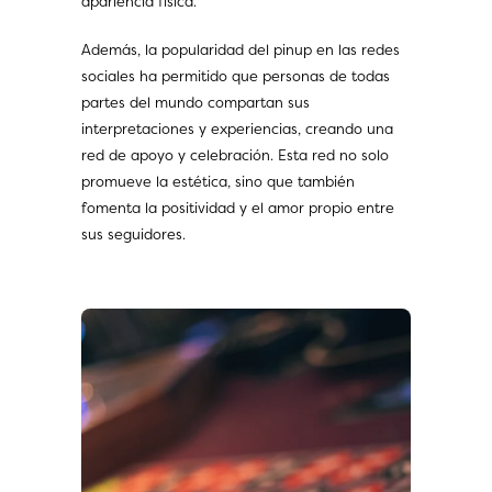
apariencia física.
Además, la popularidad del pinup en las redes
sociales ha permitido que personas de todas
partes del mundo compartan sus
interpretaciones y experiencias, creando una
red de apoyo y celebración. Esta red no solo
promueve la estética, sino que también
fomenta la positividad y el amor propio entre
sus seguidores.