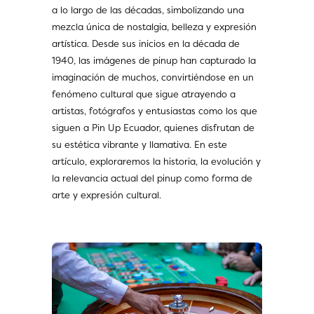
a lo largo de las décadas, simbolizando una
mezcla única de nostalgia, belleza y expresión
artística. Desde sus inicios en la década de
1940, las imágenes de pinup han capturado la
imaginación de muchos, convirtiéndose en un
fenómeno cultural que sigue atrayendo a
artistas, fotógrafos y entusiastas como los que
siguen a
Pin Up Ecuador
, quienes disfrutan de
su estética vibrante y llamativa. En este
artículo, exploraremos la historia, la evolución y
la relevancia actual del pinup como forma de
arte y expresión cultural.