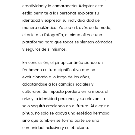
creatividad y la camaradería. Adoptar este
estilo permite a las personas explorar su
identidad y expresar su individualidad de
manera auténtica. Ya sea a través de la moda,
el arte o la fotografía, el pinup ofrece una
plataforma para que todos se sientan cómodos
y seguros de sí mismos.
En conclusión, el pinup continúa siendo un
fenómeno cultural significativo que ha
evolucionado a lo largo de los años,
adaptándose a los cambios sociales y
culturales. Su impacto perdura en la moda, el
arte y la identidad personal, y su relevancia
solo seguirá creciendo en el futuro. Al elegir el
pinup, no solo se apoya una estética hermosa,
sino que también se forma parte de una
comunidad inclusiva y celebratoria.