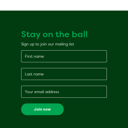
Stay on the ball
Sign up to join our mailing list