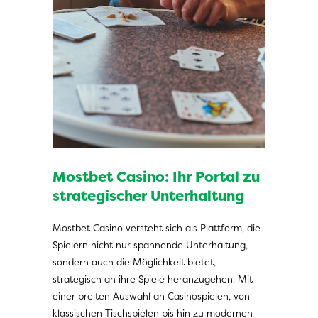
Mostbet Casino: Ihr Portal zu
strategischer Unterhaltung
Mostbet Casino versteht sich als Plattform, die
Spielern nicht nur spannende Unterhaltung,
sondern auch die Möglichkeit bietet,
strategisch an ihre Spiele heranzugehen. Mit
einer breiten Auswahl an Casinospielen, von
klassischen Tischspielen bis hin zu modernen