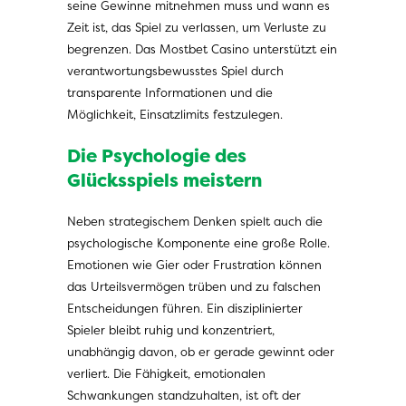
seine Gewinne mitnehmen muss und wann es
Zeit ist, das Spiel zu verlassen, um Verluste zu
begrenzen. Das Mostbet Casino unterstützt ein
verantwortungsbewusstes Spiel durch
transparente Informationen und die
Möglichkeit, Einsatzlimits festzulegen.
Die Psychologie des
Glücksspiels meistern
Neben strategischem Denken spielt auch die
psychologische Komponente eine große Rolle.
Emotionen wie Gier oder Frustration können
das Urteilsvermögen trüben und zu falschen
Entscheidungen führen. Ein disziplinierter
Spieler bleibt ruhig und konzentriert,
unabhängig davon, ob er gerade gewinnt oder
verliert. Die Fähigkeit, emotionalen
Schwankungen standzuhalten, ist oft der