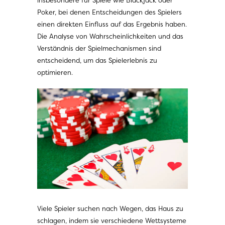
insbesondere für Spiele wie Blackjack oder
Poker, bei denen Entscheidungen des Spielers
einen direkten Einfluss auf das Ergebnis haben.
Die Analyse von Wahrscheinlichkeiten und das
Verständnis der Spielmechanismen sind
entscheidend, um das Spielerlebnis zu
optimieren.
Viele Spieler suchen nach Wegen, das Haus zu
schlagen, indem sie verschiedene Wettsysteme