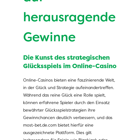
herausragende
Gewinne
Die Kunst des strategischen
Glücksspiels im Online-Casino
Online-Casinos bieten eine faszinierende Welt,
in der Glück und Strategie aufeinandertreffen.
Während das reine Glück eine Rolle spielt,
können erfahrene Spieler durch den Einsatz
bewährter Glücksspielstrategien ihre
Gewinnchancen deutlich verbessern, und das
most-bet.de.com
bietet hierfür eine
ausgezeichnete Plattform. Dies gilt