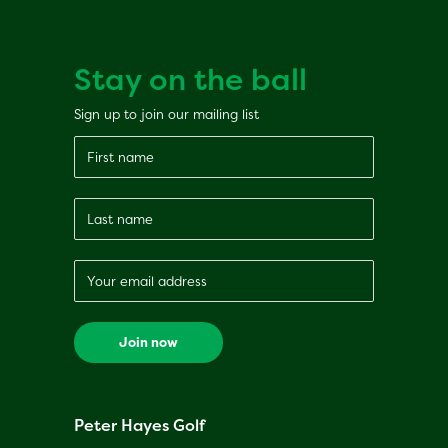
Stay on the ball
Sign up to join our mailing list
Peter Hayes Golf