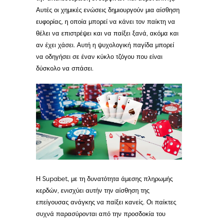
Αυτές οι χημικές ενώσεις δημιουργούν μια αίσθηση
ευφορίας, η οποία μπορεί να κάνει τον παίκτη να
θέλει να επιστρέψει και να παίξει ξανά, ακόμα και
αν έχει χάσει. Αυτή η ψυχολογική παγίδα μπορεί
να οδηγήσει σε έναν κύκλο τζόγου που είναι
δύσκολο να σπάσει.
Η Supabet, με τη δυνατότητα άμεσης πληρωμής
κερδών, ενισχύει αυτήν την αίσθηση της
επείγουσας ανάγκης να παίξει κανείς. Οι παίκτες
συχνά παρασύρονται από την προσδοκία του