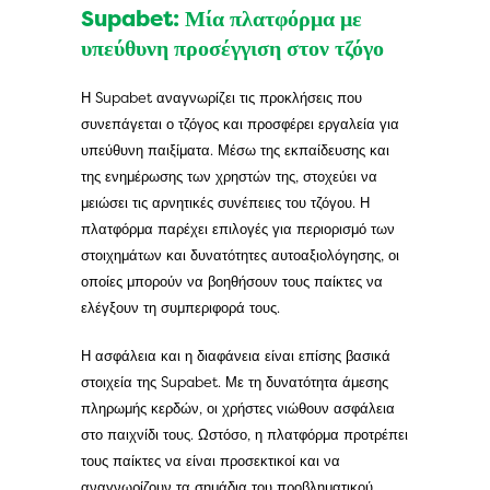
Supabet: Μία πλατφόρμα με
υπεύθυνη προσέγγιση στον τζόγο
Η Supabet αναγνωρίζει τις προκλήσεις που
συνεπάγεται ο τζόγος και προσφέρει εργαλεία για
υπεύθυνη παιξίματα. Μέσω της εκπαίδευσης και
της ενημέρωσης των χρηστών της, στοχεύει να
μειώσει τις αρνητικές συνέπειες του τζόγου. Η
πλατφόρμα παρέχει επιλογές για περιορισμό των
στοιχημάτων και δυνατότητες αυτοαξιολόγησης, οι
οποίες μπορούν να βοηθήσουν τους παίκτες να
ελέγξουν τη συμπεριφορά τους.
Η ασφάλεια και η διαφάνεια είναι επίσης βασικά
στοιχεία της Supabet. Με τη δυνατότητα άμεσης
πληρωμής κερδών, οι χρήστες νιώθουν ασφάλεια
στο παιχνίδι τους. Ωστόσο, η πλατφόρμα προτρέπει
τους παίκτες να είναι προσεκτικοί και να
αναγνωρίζουν τα σημάδια του προβληματικού